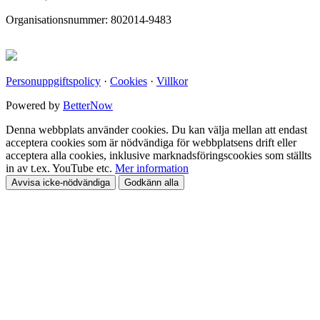
Organisationsnummer: 802014-9483
Personuppgiftspolicy
·
Cookies
·
Villkor
Powered by
BetterNow
Denna webbplats använder cookies. Du kan välja mellan att endast
acceptera cookies som är nödvändiga för webbplatsens drift eller
acceptera alla cookies, inklusive marknadsföringscookies som ställts
in av t.ex. YouTube etc.
Mer information
Avvisa icke-nödvändiga
Godkänn alla