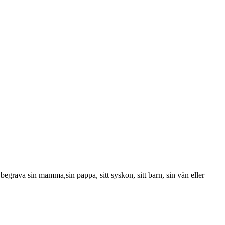
begrava sin mamma,sin pappa, sitt syskon, sitt barn, sin vän eller