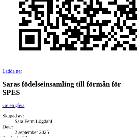
Ladda ner
Saras födelseinsamling till förmån för
SPES
Ge en gåva
Skapad av:
Sara Ferm Lögdahl
Date
:
2 september 2025