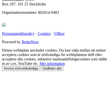
Box 297, 101 25 Stockholm
Organisationsnummer: 802014-9483
Personuppgiftspolicy
·
Cookies
·
Villkor
Powered by
BetterNow
Denna webbplats använder cookies. Du kan välja mellan att endast
acceptera cookies som är nödvändiga för webbplatsens drift eller
acceptera alla cookies, inklusive marknadsföringscookies som ställts
in av t.ex. YouTube etc.
Mer information
Avvisa icke-nödvändiga
Godkänn alla