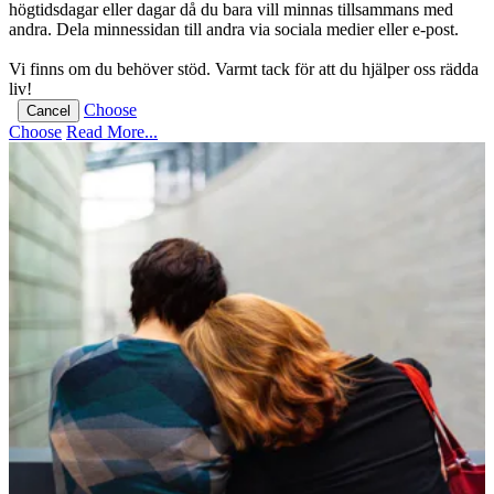
högtidsdagar eller dagar då du bara vill minnas tillsammans med
andra. Dela minnessidan till andra via sociala medier eller e-post.
Vi finns om du behöver stöd. Varmt tack för att du hjälper oss rädda
liv!
Choose
Cancel
Choose
Read More...